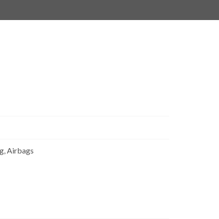
ng, Airbags