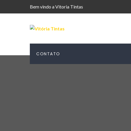
Bem vindo a Vitoria Tintas
CONTATO